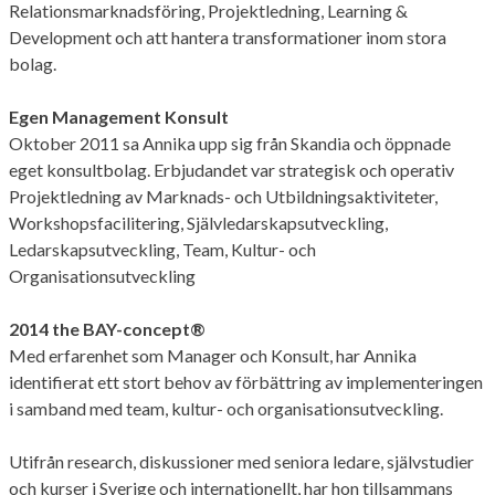
Relationsmarknadsföring, Projektledning, Learning &
Development och att hantera transformationer inom stora
bolag.
Egen Management Konsult
Oktober 2011 sa Annika upp sig från Skandia och öppnade
eget konsultbolag. Erbjudandet var strategisk och operativ
Projektledning av Marknads- och Utbildningsaktiviteter,
Workshopsfacilitering, Självledarskapsutveckling,
Ledarskapsutveckling, Team, Kultur- och
Organisationsutveckling
2014 the BAY-concept®
Med erfarenhet som Manager och Konsult, har Annika
identifierat ett stort behov av förbättring av implementeringen
i samband med team, kultur- och organisationsutveckling.
Utifrån research, diskussioner med seniora ledare, självstudier
och kurser i Sverige och internationellt, har hon tillsammans