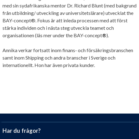
med sin sydafrikanska mentor Dr. Richard Blunt (med bakgrund
från utbildning/ utveckling av universitetslärare) utvecklat the
BAY-concept®. Fokus är att inleda processen med att först
stärka individen och i nästa steg utveckla teamet och
organisationen (läs mer under the BAY-concept
®
).
Annika verkar fortsatt inom finans- och försäkringsbranschen
samt inom Shipping och andra branscher i Sverige och
internationellt. Hon har även privata kunder.
Har du frågor?